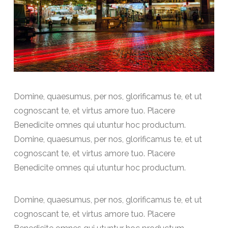
Domine, quaesumus, per nos, glorificamus te, et ut
cognoscant te, et virtus amore tuo. Placere
Benedicite omnes qui utuntur hoc productum.
Domine, quaesumus, per nos, glorificamus te, et ut
cognoscant te, et virtus amore tuo. Placere
Benedicite omnes qui utuntur hoc productum.
Domine, quaesumus, per nos, glorificamus te, et ut
cognoscant te, et virtus amore tuo. Placere