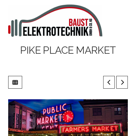
N
PIKE PLACE MARKET