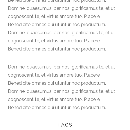
Benedicite omnes qui utuntur hoc productum.
Domine, quaesumus, per nos, glorificamus te, et ut
cognoscant te, et virtus amore tuo. Placere
Benedicite omnes qui utuntur hoc productum.
Domine, quaesumus, per nos, glorificamus te, et ut
cognoscant te, et virtus amore tuo. Placere
Benedicite omnes qui utuntur hoc productum.
Domine, quaesumus, per nos, glorificamus te, et ut
cognoscant te, et virtus amore tuo. Placere
Benedicite omnes qui utuntur hoc productum.
Domine, quaesumus, per nos, glorificamus te, et ut
cognoscant te, et virtus amore tuo. Placere
Benedicite omnes qui utuntur hoc productum.
TAGS